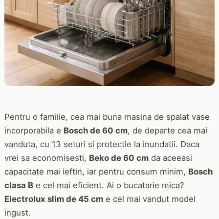
Pentru o familie, cea mai buna masina de spalat vase
incorporabila e
Bosch de 60 cm
, de departe cea mai
vanduta, cu 13 seturi si protectie la inundatii. Daca
vrei sa economisesti,
Beko de 60 cm
da aceeasi
capacitate mai ieftin, iar pentru consum minim,
Bosch
clasa B
e cel mai eficient. Ai o bucatarie mica?
Electrolux slim de 45 cm
e cel mai vandut model
ingust.