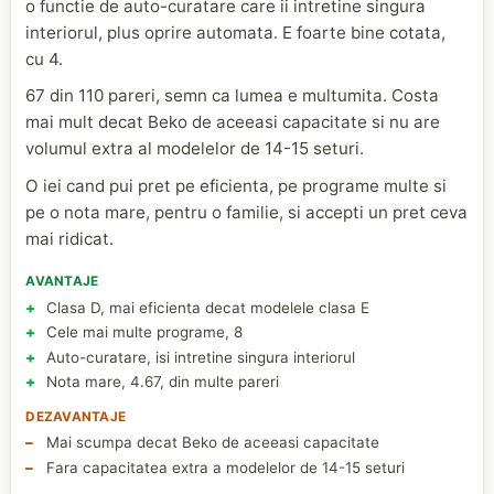
o functie de auto-curatare care ii intretine singura
interiorul, plus oprire automata. E foarte bine cotata,
cu 4.
67 din 110 pareri, semn ca lumea e multumita. Costa
mai mult decat Beko de aceeasi capacitate si nu are
volumul extra al modelelor de 14-15 seturi.
O iei cand pui pret pe eficienta, pe programe multe si
pe o nota mare, pentru o familie, si accepti un pret ceva
mai ridicat.
AVANTAJE
Clasa D, mai eficienta decat modelele clasa E
Cele mai multe programe, 8
Auto-curatare, isi intretine singura interiorul
Nota mare, 4.67, din multe pareri
DEZAVANTAJE
Mai scumpa decat Beko de aceeasi capacitate
Fara capacitatea extra a modelelor de 14-15 seturi