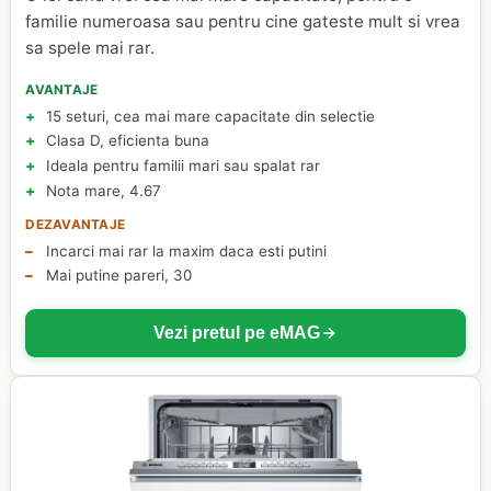
familie numeroasa sau pentru cine gateste mult si vrea
sa spele mai rar.
AVANTAJE
15 seturi, cea mai mare capacitate din selectie
Clasa D, eficienta buna
Ideala pentru familii mari sau spalat rar
Nota mare, 4.67
DEZAVANTAJE
Incarci mai rar la maxim daca esti putini
Mai putine pareri, 30
Vezi pretul pe eMAG