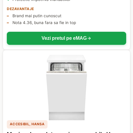
DEZAVANTAJE
Brand mai putin cunoscut
Nota 4.36, buna fara sa fie in top
Vezi pretul pe eMAG
ACCESIBIL, HANSA