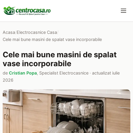
Acasa
/
Electrocasnice Casa
/
Cele mai bune masini de spalat vase incorporabile
Cele mai bune masini de spalat
vase incorporabile
de
Cristian Popa
, Specialist Electrocasnice · actualizat iulie
2026