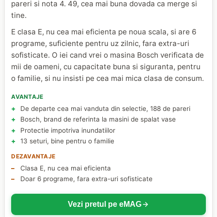
pareri si nota 4. 49, cea mai buna dovada ca merge si
tine.
E clasa E, nu cea mai eficienta pe noua scala, si are 6
programe, suficiente pentru uz zilnic, fara extra-uri
sofisticate. O iei cand vrei o masina Bosch verificata de
mii de oameni, cu capacitate buna si siguranta, pentru
o familie, si nu insisti pe cea mai mica clasa de consum.
AVANTAJE
De departe cea mai vanduta din selectie, 188 de pareri
Bosch, brand de referinta la masini de spalat vase
Protectie impotriva inundatiilor
13 seturi, bine pentru o familie
DEZAVANTAJE
Clasa E, nu cea mai eficienta
Doar 6 programe, fara extra-uri sofisticate
Vezi pretul pe eMAG