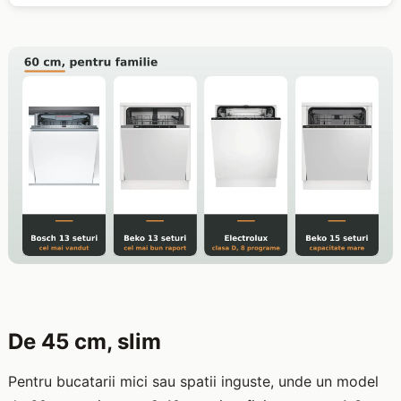
De 45 cm, slim
Pentru bucatarii mici sau spatii inguste, unde un model