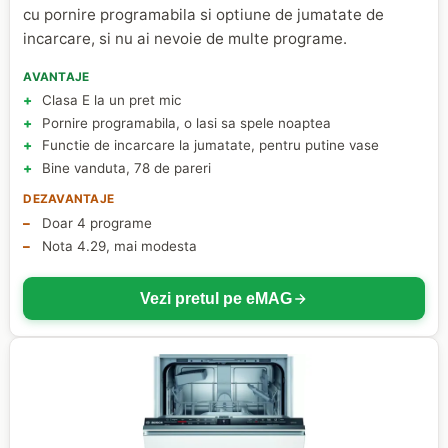
cu pornire programabila si optiune de jumatate de
incarcare, si nu ai nevoie de multe programe.
AVANTAJE
Clasa E la un pret mic
Pornire programabila, o lasi sa spele noaptea
Functie de incarcare la jumatate, pentru putine vase
Bine vanduta, 78 de pareri
DEZAVANTAJE
Doar 4 programe
Nota 4.29, mai modesta
Vezi pretul pe eMAG