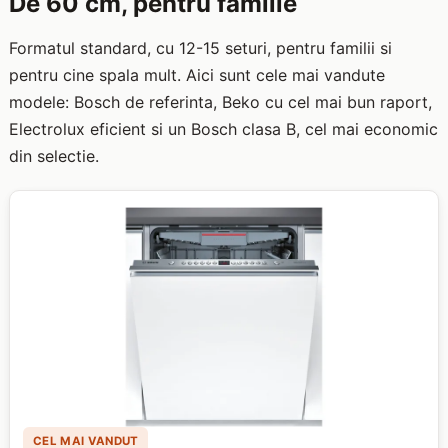
De 60 cm, pentru familie
Formatul standard, cu 12-15 seturi, pentru familii si
pentru cine spala mult. Aici sunt cele mai vandute
modele: Bosch de referinta, Beko cu cel mai bun raport,
Electrolux eficient si un Bosch clasa B, cel mai economic
din selectie.
CEL MAI VANDUT