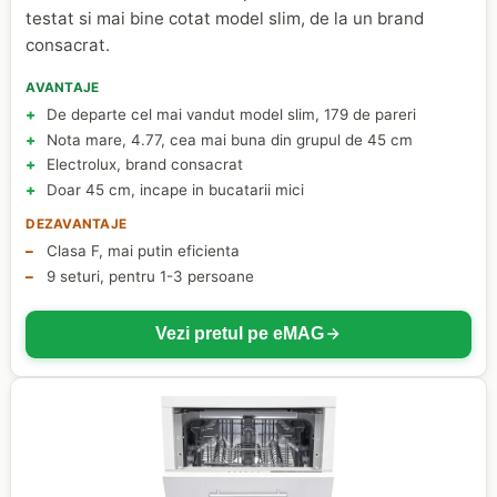
testat si mai bine cotat model slim, de la un brand
consacrat.
AVANTAJE
De departe cel mai vandut model slim, 179 de pareri
Nota mare, 4.77, cea mai buna din grupul de 45 cm
Electrolux, brand consacrat
Doar 45 cm, incape in bucatarii mici
DEZAVANTAJE
Clasa F, mai putin eficienta
9 seturi, pentru 1-3 persoane
Vezi pretul pe eMAG