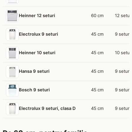
60 cm
12 setur
Heinner 12 seturi
45 cm
9 seturi
Electrolux 9 seturi
45 cm
10 setur
Heinner 10 seturi
45 cm
9 seturi
Hansa 9 seturi
45 cm
9 seturi
Bosch 9 seturi
45 cm
9 seturi
Electrolux 9 seturi, clasa D