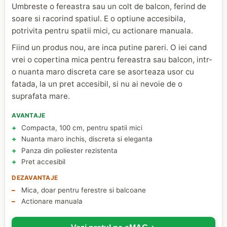
Umbreste o fereastra sau un colt de balcon, ferind de
soare si racorind spatiul. E o optiune accesibila,
potrivita pentru spatii mici, cu actionare manuala.
Fiind un produs nou, are inca putine pareri. O iei cand
vrei o copertina mica pentru fereastra sau balcon, intr-
o nuanta maro discreta care se asorteaza usor cu
fatada, la un pret accesibil, si nu ai nevoie de o
suprafata mare.
AVANTAJE
Compacta, 100 cm, pentru spatii mici
Nuanta maro inchis, discreta si eleganta
Panza din poliester rezistenta
Pret accesibil
DEZAVANTAJE
Mica, doar pentru ferestre si balcoane
Actionare manuala