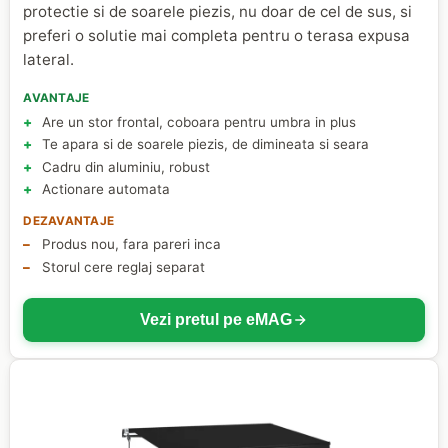
protectie si de soarele piezis, nu doar de cel de sus, si
preferi o solutie mai completa pentru o terasa expusa
lateral.
AVANTAJE
Are un stor frontal, coboara pentru umbra in plus
Te apara si de soarele piezis, de dimineata si seara
Cadru din aluminiu, robust
Actionare automata
DEZAVANTAJE
Produs nou, fara pareri inca
Storul cere reglaj separat
Vezi pretul pe eMAG