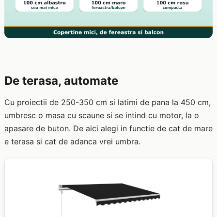
De terasa, automate
Cu proiectii de 250-350 cm si latimi de pana la 450 cm,
umbresc o masa cu scaune si se intind cu motor, la o
apasare de buton. De aici alegi in functie de cat de mare
e terasa si cat de adanca vrei umbra.