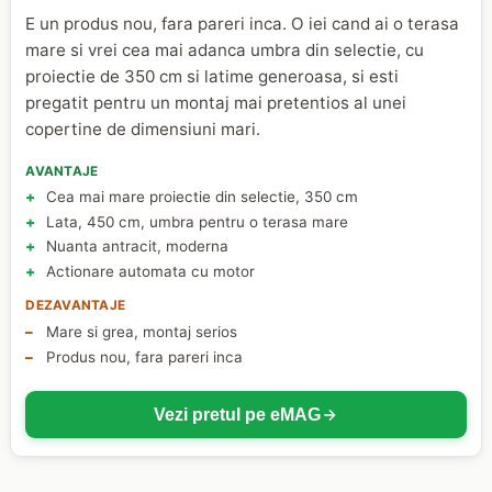
E un produs nou, fara pareri inca. O iei cand ai o terasa
mare si vrei cea mai adanca umbra din selectie, cu
proiectie de 350 cm si latime generoasa, si esti
pregatit pentru un montaj mai pretentios al unei
copertine de dimensiuni mari.
AVANTAJE
Cea mai mare proiectie din selectie, 350 cm
Lata, 450 cm, umbra pentru o terasa mare
Nuanta antracit, moderna
Actionare automata cu motor
DEZAVANTAJE
Mare si grea, montaj serios
Produs nou, fara pareri inca
Vezi pretul pe eMAG