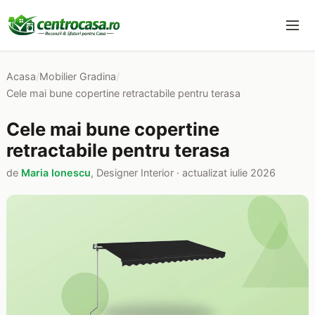
Acasa
/
Mobilier Gradina
/
Cele mai bune copertine retractabile pentru terasa
Cele mai bune copertine
retractabile pentru terasa
de
Maria Ionescu
, Designer Interior · actualizat iulie 2026