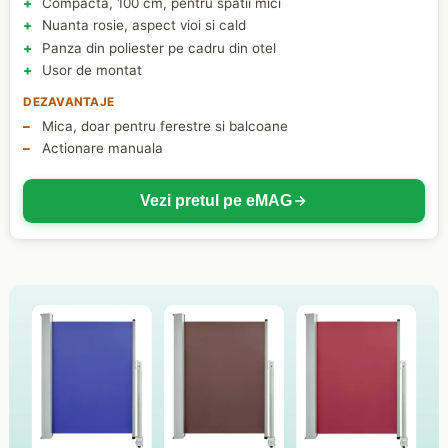
Compacta, 100 cm, pentru spatii mici
Nuanta rosie, aspect vioi si cald
Panza din poliester pe cadru din otel
Usor de montat
DEZAVANTAJE
Mica, doar pentru ferestre si balcoane
Actionare manuala
Vezi pretul pe eMAG