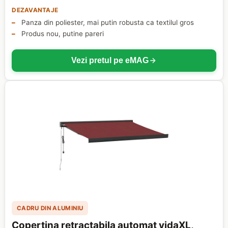
DEZAVANTAJE
Panza din poliester, mai putin robusta ca textilul gros
Produs nou, putine pareri
Vezi pretul pe eMAG
CADRU DIN ALUMINIU
Copertina retractabila automat vidaXL,