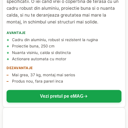
specificatii. O iei cand vrei o copertina de terasa cu un
cadru robust din aluminiu, proiectie buna si o nuanta
calda, si nu te deranjeaza greutatea mai mare la
montaj, in schimbul unei structuri mai solide.
AVANTAJE
Cadru din aluminiu, robust si rezistent la rugina
Proiectie buna, 250 cm
Nuanta visiniu, calda si distincta
Actionare automata cu motor
DEZAVANTAJE
Mai grea, 37 kg, montaj mai serios
Produs nou, fara pareri inca
Vezi pretul pe eMAG