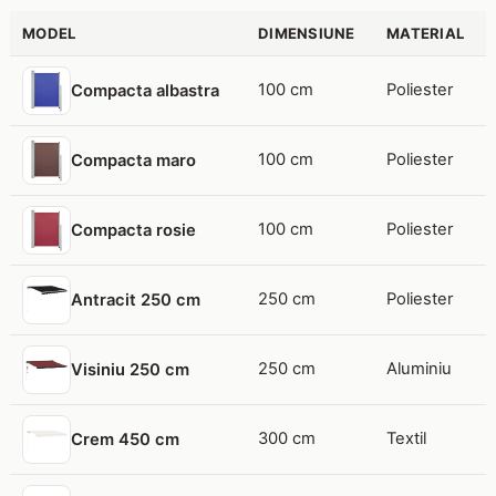
MODEL
DIMENSIUNE
MATERIAL
100 cm
Poliester
Compacta albastra
100 cm
Poliester
Compacta maro
100 cm
Poliester
Compacta rosie
250 cm
Poliester
Antracit 250 cm
250 cm
Aluminiu
Visiniu 250 cm
300 cm
Textil
Crem 450 cm