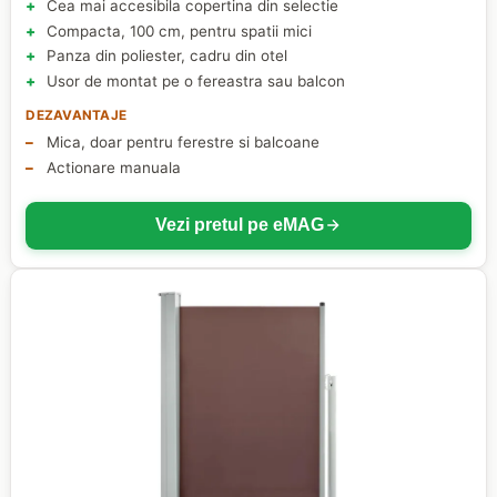
Cea mai accesibila copertina din selectie
Compacta, 100 cm, pentru spatii mici
Panza din poliester, cadru din otel
Usor de montat pe o fereastra sau balcon
DEZAVANTAJE
Mica, doar pentru ferestre si balcoane
Actionare manuala
Vezi pretul pe eMAG