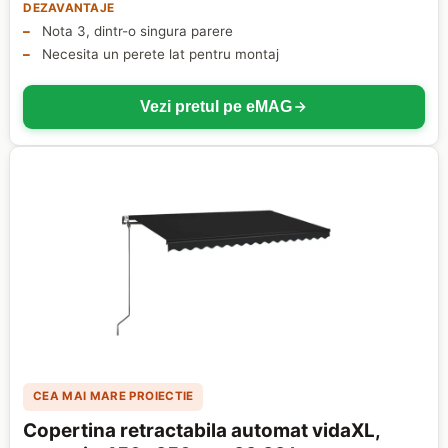
DEZAVANTAJE
Nota 3, dintr-o singura parere
Necesita un perete lat pentru montaj
Vezi pretul pe eMAG
CEA MAI MARE PROIECTIE
Copertina retractabila automat vidaXL,