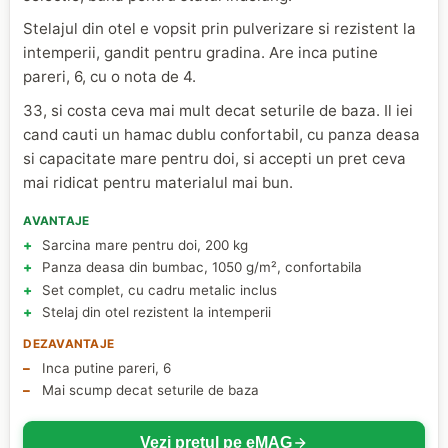
Stelajul din otel e vopsit prin pulverizare si rezistent la
intemperii, gandit pentru gradina. Are inca putine
pareri, 6, cu o nota de 4.
33, si costa ceva mai mult decat seturile de baza. Il iei
cand cauti un hamac dublu confortabil, cu panza deasa
si capacitate mare pentru doi, si accepti un pret ceva
mai ridicat pentru materialul mai bun.
AVANTAJE
Sarcina mare pentru doi, 200 kg
Panza deasa din bumbac, 1050 g/m², confortabila
Set complet, cu cadru metalic inclus
Stelaj din otel rezistent la intemperii
DEZAVANTAJE
Inca putine pareri, 6
Mai scump decat seturile de baza
Vezi pretul pe eMAG