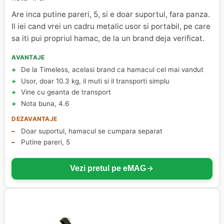
Are inca putine pareri, 5, si e doar suportul, fara panza.
Il iei cand vrei un cadru metalic usor si portabil, pe care
sa iti pui propriul hamac, de la un brand deja verificat.
AVANTAJE
De la Timeless, acelasi brand ca hamacul cel mai vandut
Usor, doar 10.3 kg, il muti si il transporti simplu
Vine cu geanta de transport
Nota buna, 4.6
DEZAVANTAJE
Doar suportul, hamacul se cumpara separat
Putine pareri, 5
Vezi pretul pe eMAG