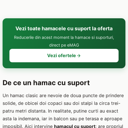
Vezi toate hamacele cu suport la oferta
Reducerile din acest moment la hamace si suporturi,
direct pe eMAG
Vezi ofertele
De ce un hamac cu suport
Un hamac clasic are nevoie de doua puncte de prindere
solide, de obicei doi copaci sau doi stalpi la circa trei-
patru metri distanta. In realitate, putine curti au exact
asta la indemana, iar in balcon sau pe terasa e aproape
imposibil. Aici intervine
hamacul cu suport
: are propriul