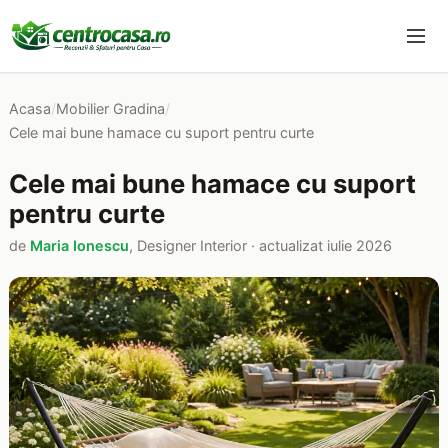
Acasa
/
Mobilier Gradina
/
Cele mai bune hamace cu suport pentru curte
Cele mai bune hamace cu suport
pentru curte
de
Maria Ionescu
, Designer Interior · actualizat iulie 2026