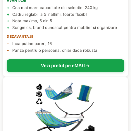
AVANTAJE
Cea mai mare capacitate din selectie, 240 kg
Cadru reglabil la 5 inaltimi, foarte flexibil
Nota maxima, 5 din 5
Songmics, brand cunoscut pentru mobilier si organizare
DEZAVANTAJE
Inca putine pareri, 16
Panza pentru o persoana, chiar daca robusta
Vezi pretul pe eMAG