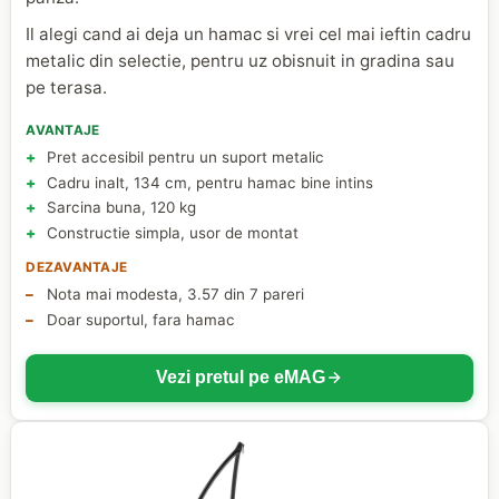
Il alegi cand ai deja un hamac si vrei cel mai ieftin cadru
metalic din selectie, pentru uz obisnuit in gradina sau
pe terasa.
AVANTAJE
Pret accesibil pentru un suport metalic
Cadru inalt, 134 cm, pentru hamac bine intins
Sarcina buna, 120 kg
Constructie simpla, usor de montat
DEZAVANTAJE
Nota mai modesta, 3.57 din 7 pareri
Doar suportul, fara hamac
Vezi pretul pe eMAG