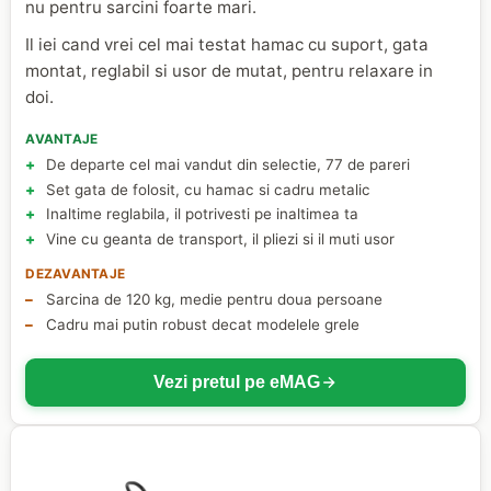
nu pentru sarcini foarte mari.
Il iei cand vrei cel mai testat hamac cu suport, gata
montat, reglabil si usor de mutat, pentru relaxare in
doi.
AVANTAJE
De departe cel mai vandut din selectie, 77 de pareri
Set gata de folosit, cu hamac si cadru metalic
Inaltime reglabila, il potrivesti pe inaltimea ta
Vine cu geanta de transport, il pliezi si il muti usor
DEZAVANTAJE
Sarcina de 120 kg, medie pentru doua persoane
Cadru mai putin robust decat modelele grele
Vezi pretul pe eMAG