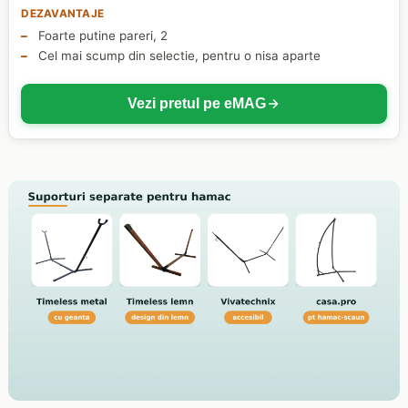
DEZAVANTAJE
Foarte putine pareri, 2
Cel mai scump din selectie, pentru o nisa aparte
Vezi pretul pe eMAG