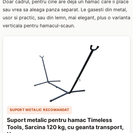
Doar cadrul, pentru cine are deja un hamac care ii place
sau vrea sa aleaga panza separat. Le gasesti din metal,
usor si practic, sau din lemn, mai elegant, plus o varianta
verticala pentru hamacul-scaun.
SUPORT METALIC RECOMANDAT
Suport metalic pentru hamac Timeless
Tools, Sarcina 120 kg, cu geanta transport,