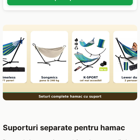
Suporturi separate pentru hamac