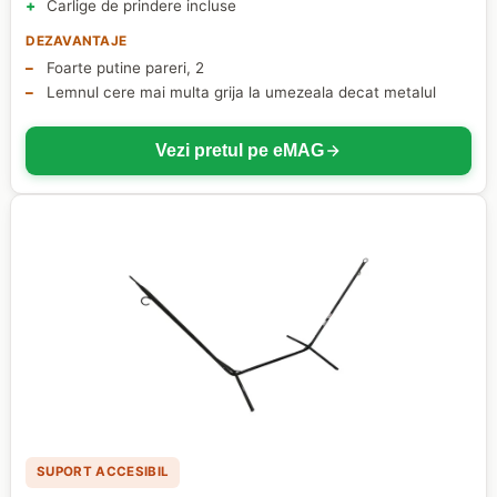
Carlige de prindere incluse
DEZAVANTAJE
Foarte putine pareri, 2
Lemnul cere mai multa grija la umezeala decat metalul
Vezi pretul pe eMAG
SUPORT ACCESIBIL