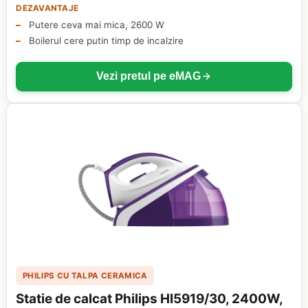
DEZAVANTAJE
Putere ceva mai mica, 2600 W
Boilerul cere putin timp de incalzire
Vezi pretul pe eMAG
PHILIPS CU TALPA CERAMICA
Statie de calcat Philips HI5919/30, 2400W,