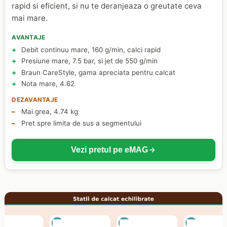
rapid si eficient, si nu te deranjeaza o greutate ceva
mai mare.
AVANTAJE
Debit continuu mare, 160 g/min, calci rapid
Presiune mare, 7.5 bar, si jet de 550 g/min
Braun CareStyle, gama apreciata pentru calcat
Nota mare, 4.62
DEZAVANTAJE
Mai grea, 4.74 kg
Pret spre limita de sus a segmentului
Vezi pretul pe eMAG