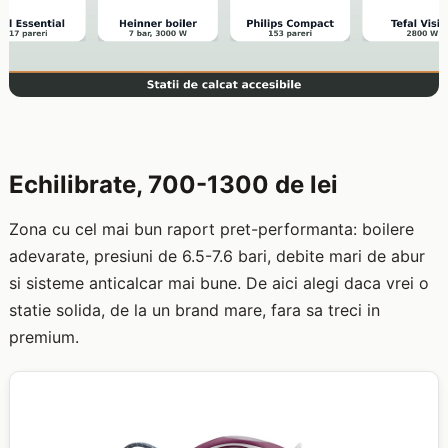
Echilibrate, 700-1300 de lei
Zona cu cel mai bun raport pret-performanta: boilere
adevarate, presiuni de 6.5-7.6 bari, debite mari de abur
si sisteme anticalcar mai bune. De aici alegi daca vrei o
statie solida, de la un brand mare, fara sa treci in
premium.