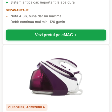
Sistem anticalcar, important la apa dura
DEZAVANTAJE
Nota 4.36, buna dar nu maxima
Debit continuu mai mic, 120 g/min
Vezi pretul pe eMAG
CU BOILER, ACCESIBILA