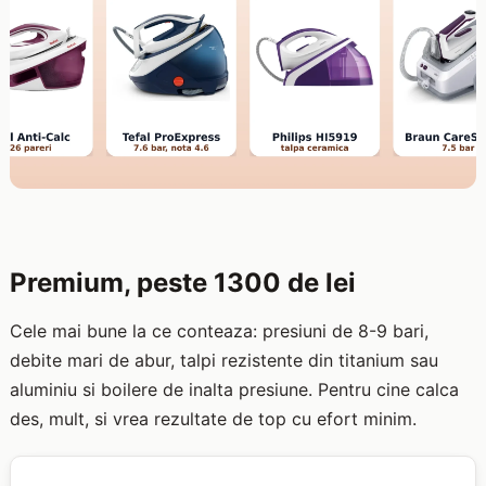
Premium, peste 1300 de lei
Cele mai bune la ce conteaza: presiuni de 8-9 bari,
debite mari de abur, talpi rezistente din titanium sau
aluminiu si boilere de inalta presiune. Pentru cine calca
des, mult, si vrea rezultate de top cu efort minim.