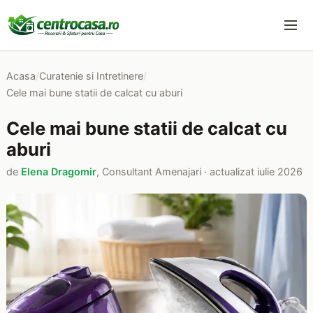
Acasa
/
Curatenie si Intretinere
/
Cele mai bune statii de calcat cu aburi
Cele mai bune statii de calcat cu
aburi
de
Elena Dragomir
, Consultant Amenajari · actualizat iulie 2026