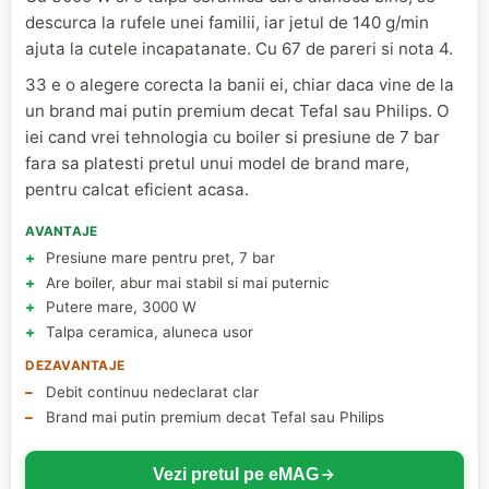
descurca la rufele unei familii, iar jetul de 140 g/min
ajuta la cutele incapatanate. Cu 67 de pareri si nota 4.
33 e o alegere corecta la banii ei, chiar daca vine de la
un brand mai putin premium decat Tefal sau Philips. O
iei cand vrei tehnologia cu boiler si presiune de 7 bar
fara sa platesti pretul unui model de brand mare,
pentru calcat eficient acasa.
AVANTAJE
Presiune mare pentru pret, 7 bar
Are boiler, abur mai stabil si mai puternic
Putere mare, 3000 W
Talpa ceramica, aluneca usor
DEZAVANTAJE
Debit continuu nedeclarat clar
Brand mai putin premium decat Tefal sau Philips
Vezi pretul pe eMAG