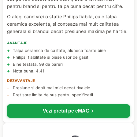
pentru brand si pentru talpa buna decat pentru cifre.
O alegi cand vrei o statie Philips fiabila, cu o talpa
ceramica excelenta, si conteaza mai mult calitatea
generala si brandul decat presiunea maxima pe hartie.
AVANTAJE
Talpa ceramica de calitate, aluneca foarte bine
Philips, fiabilitate si piese usor de gasit
Bine testata, 99 de pareri
Nota buna, 4.41
DEZAVANTAJE
Presiune si debit mai mici decat rivalele
Pret spre limita de sus pentru specificatii
Vezi pretul pe eMAG