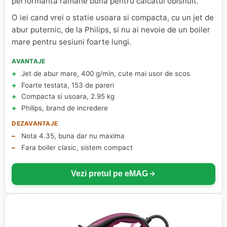
performanta ramane buna pentru calcatul obisnuit.
O iei cand vrei o statie usoara si compacta, cu un jet de
abur puternic, de la Philips, si nu ai nevoie de un boiler
mare pentru sesiuni foarte lungi.
AVANTAJE
Jet de abur mare, 400 g/min, cute mai usor de scos
Foarte testata, 153 de pareri
Compacta si usoara, 2.95 kg
Philips, brand de incredere
DEZAVANTAJE
Nota 4.35, buna dar nu maxima
Fara boiler clasic, sistem compact
Vezi pretul pe eMAG