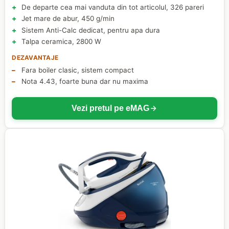
De departe cea mai vanduta din tot articolul, 326 pareri
Jet mare de abur, 450 g/min
Sistem Anti-Calc dedicat, pentru apa dura
Talpa ceramica, 2800 W
DEZAVANTAJE
Fara boiler clasic, sistem compact
Nota 4.43, foarte buna dar nu maxima
Vezi pretul pe eMAG