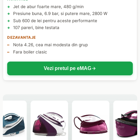
Jet de abur foarte mare, 480 g/min
Presiune buna, 6.9 bar, si putere mare, 2800 W
Sub 600 de lei pentru aceste performante
107 pareri, bine testata
DEZAVANTAJE
Nota 4.26, cea mai modesta din grup
Fara boiler clasic
Vezi pretul pe eMAG