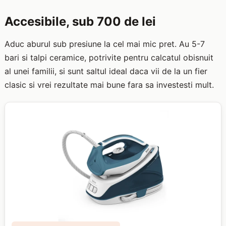
Accesibile, sub 700 de lei
Aduc aburul sub presiune la cel mai mic pret. Au 5-7
bari si talpi ceramice, potrivite pentru calcatul obisnuit
al unei familii, si sunt saltul ideal daca vii de la un fier
clasic si vrei rezultate mai bune fara sa investesti mult.