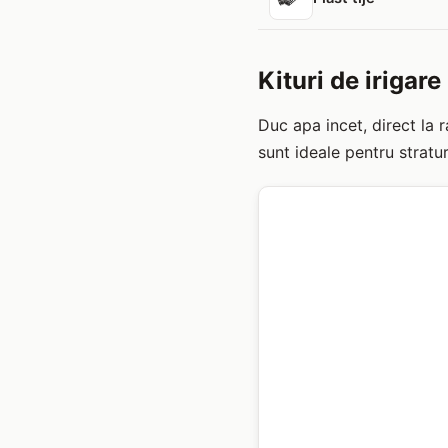
Kituri de irigare
Duc apa incet, direct la 
sunt ideale pentru stratur