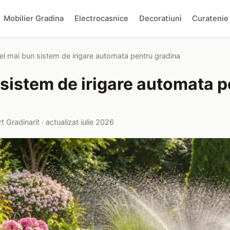
Mobilier Gradina
Electrocasnice
Decoratiuni
Curatenie
el mai bun sistem de irigare automata pentru gradina
 sistem de irigare automata p
t Gradinarit · actualizat iulie 2026