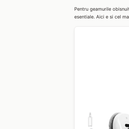
Pentru geamurile obisnuit
esentiale. Aici e si cel 