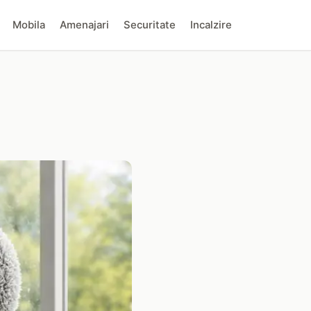
Mobila
Amenajari
Securitate
Incalzire