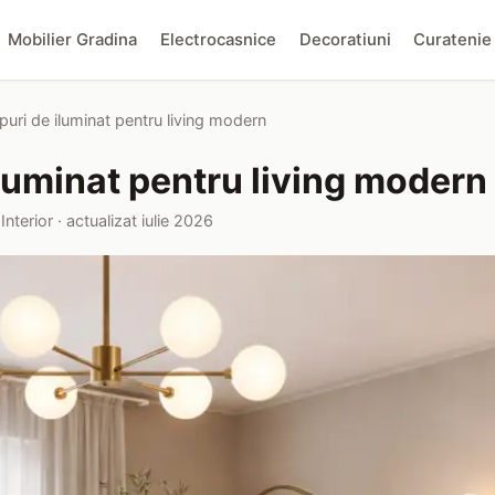
Mobilier Gradina
Electrocasnice
Decoratiuni
Curatenie
puri de iluminat pentru living modern
luminat pentru living modern
Interior · actualizat iulie 2026