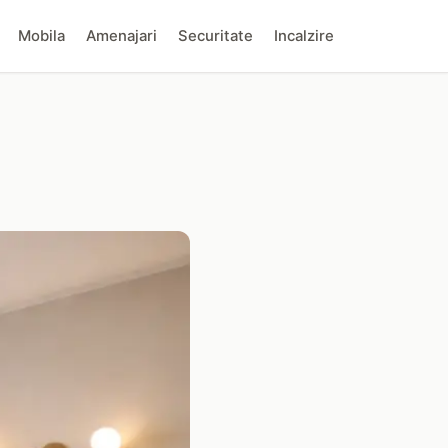
Mobila
Amenajari
Securitate
Incalzire